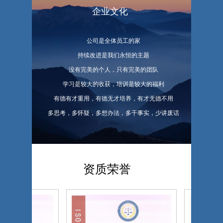
企业文化
公司是全体员工的家
持续改进是我们永恒的主题
没有完美的个人，只有完美的团队
学习是较大的收获，培训是较大的福利
有德有才重用，有德无才培养，有才无德不用
多思考，多怀疑，多想办法，多干事实，少讲废话
资质荣誉