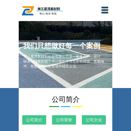
我们只想做好每一个案例
浙江晨泽新材料科技有限公司是一家集生产、设计、
研发、销售和施工于一体的专业化彩色路面、景观地
坪、塑胶地坪、工业地坪铺装企业。
公司简介
公司简介
公司荣誉
公司文化