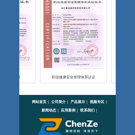
认证证书
职业健康安全管理体系认证
浙江晨泽无
网站首页
|
公司简介
|
产品展示
|
视频专区
|
新闻动态
|
应用案例
|
联系我们
|